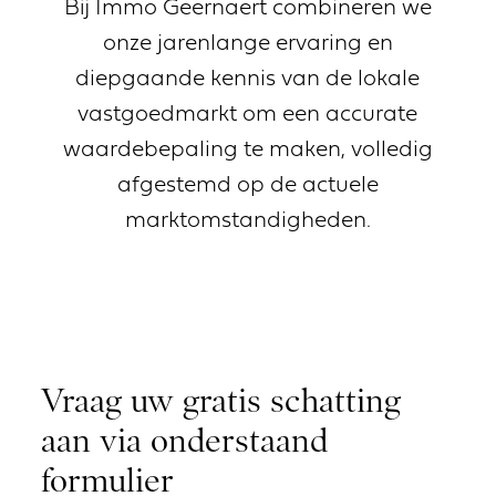
Bij Immo Geernaert combineren we
onze jarenlange ervaring en
diepgaande kennis van de lokale
Contacteer ons
vastgoedmarkt om een accurate
waardebepaling te maken, volledig
afgestemd op de actuele
marktomstandigheden.
Vraag uw gratis schatting
aan via onderstaand
formulier