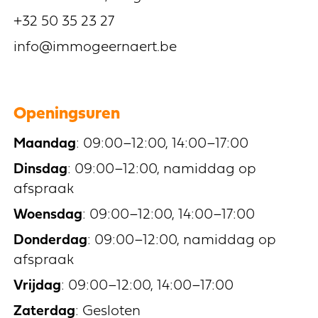
+32 50 35 23 27
info@immogeernaert.be
Openingsuren
Maandag
: 09:00–12:00, 14:00–17:00
Dinsdag
: 09:00–12:00, namiddag op
afspraak
Woensdag
: 09:00–12:00, 14:00–17:00
Donderdag
: 09:00–12:00, namiddag op
afspraak
Vrijdag
: 09:00–12:00, 14:00–17:00
Zaterdag
: Gesloten