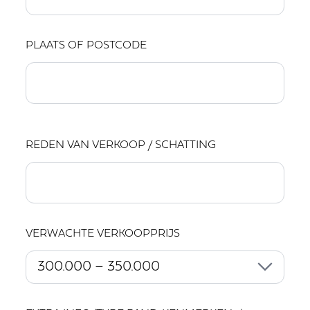
PLAATS OF POSTCODE
REDEN VAN VERKOOP / SCHATTING
VERWACHTE VERKOOPPRIJS