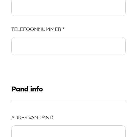
TELEFOONNUMMER *
Pand info
ADRES VAN PAND